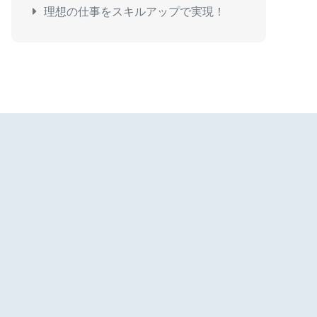
理想の仕事をスキルアップで実現！