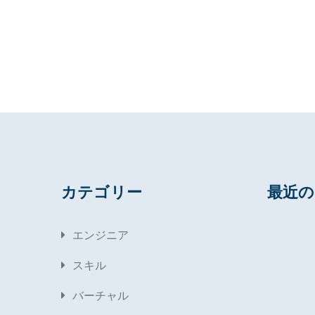
カテゴリー
最近
エンジニア
スキル
バーチャル