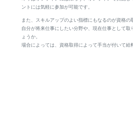
ントには気軽に参加が可能です。
また、スキルアップのよい指標にもなるのが資格の
自分が将来仕事にしたい分野や、現在仕事として取
ょうか。
場合によっては、資格取得によって手当が付いて給